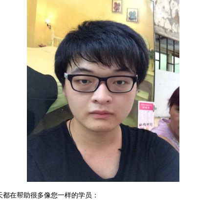
都在帮助很多像您一样的学员：