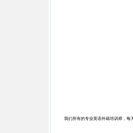
我们所有的专业英语外籍培训师，每天