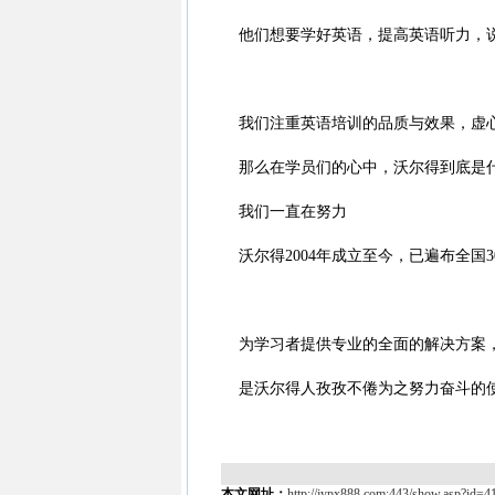
他们想要学好英语，提高英语听力，说
我们注重英语培训的品质与效果，虚心
那么在学员们的心中，沃尔得到底是
我们一直在努力
沃尔得2004年成立至今，已遍布全国30
为学习者提供专业的全面的解决方案，
是沃尔得人孜孜不倦为之努力奋斗的
本文网址：
http://jypx888.com:443/show.asp?id=4