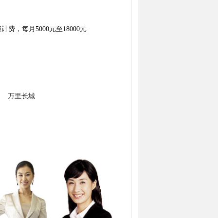
计费，每月5000元至18000元
万里长城