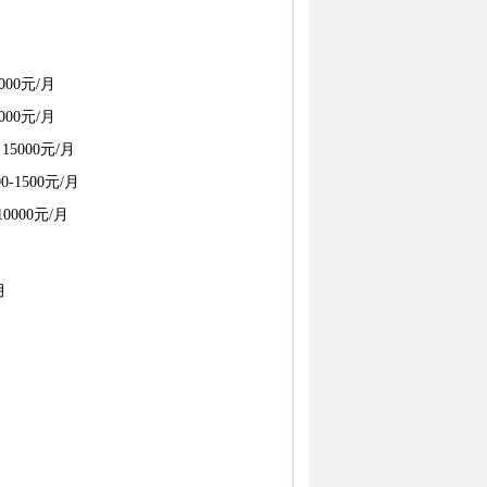
00元/月
00元/月
15000元/月
-1500元/月
0000元/月
月