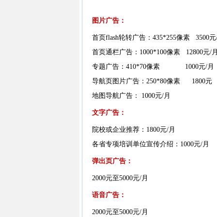
图片广告：
首页flash轮转广告：435*255像素 350
首页通栏广告：1000*100像素 12800元/
专题广告：410*70像素 1000元/月
导航页图片广告：250*80像素 1800元
地图导航广告： 1000元/月
文字广告：
院校或企业推荐：1800元/月
各省专项培训单位宣传介绍：1000元/月
弹出页广告：
2000元至5000元/月
语音广告：
2000元至5000元/月