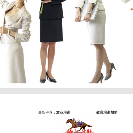
新推荐：
农业培训
教育培训加盟