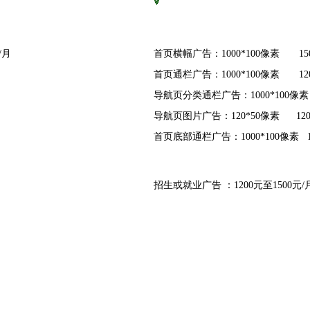
0元/月
首页横幅广告：1000*100像素 150
月
首页通栏广告：1000*100像素 120
导航页分类通栏广告：1000*100像素 
导航页图片广告：120*50像素 1200
首页底部通栏广告：1000*100像素 1
招生或就业广告 ：1200元至1500元/