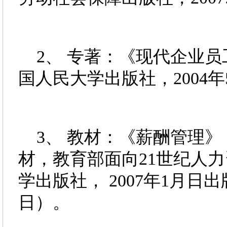
2、 专著：《现代企业员
国人民大学出版社，2004
3、 教材：《薪酬管理》
材，教育部面向21世纪人
学出版社， 2007年1月日出
日）。