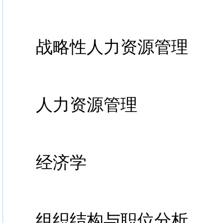
战略性人力资源管理
人力资源管理
经济学
组织结构与职位分析