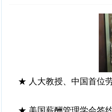
★ 人大教授、中国首位
★ 美国薪酬管理学会签