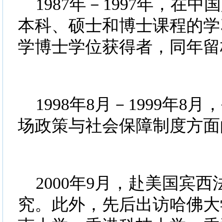
1987年－1997年，在
本科、硕士和博士课程的学习
学博士学位获得者，同年留
1998年8月－1999年
场政策与社会保障制度方面
2000年9月，赴美国宾
究。此外，先后出访哈佛大