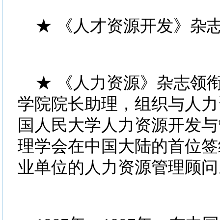
★ 《人才资源开发》杂
★ 《人力资源》杂志领
学院院长助理，组织与人力
国人民大学人力资源开发与
理学会在中国大陆的首位签
业单位的人力资源管理顾问