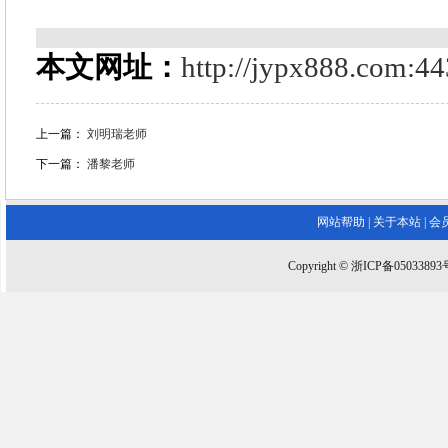
本文网址：
http://jypx888.com:4
上一篇：
刘明瑞老师
下一篇：
潘黎老师
网站帮助
|
关于本站
|
会
Copyright © 浙ICP备0503389