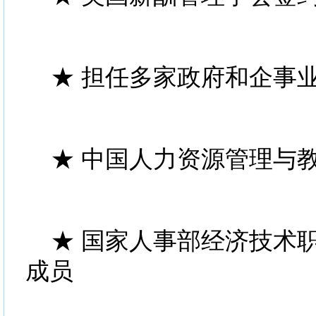
★ 担任多家政府和企事
★ 中国人力资源管理与
★ 国家人事部经济技术
成员