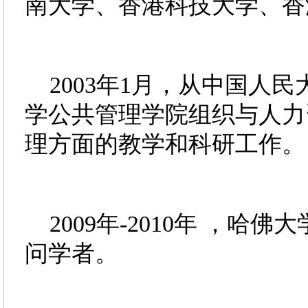
南大学、香港科技大学、香
2003年1月，从中国人
学公共管理学院组织与人力
理方面的教学和科研工作。
2009年-2010年 ，哈
问学者。