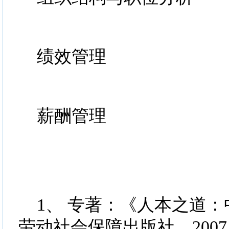
绩效管理
薪酬管理
1、 专著：《人本之道：
劳动社会保障出版社，2007.