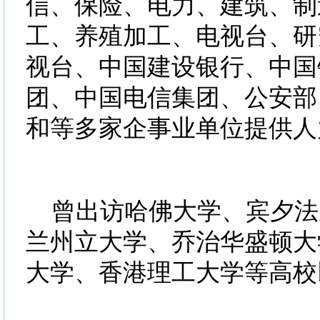
信、保险、电力、建筑、制
工、养殖加工、电视台、研
视台、中国建设银行、中国
团、中国电信集团、公安部
和等多家企事业单位提供人
曾出访哈佛大学、宾夕法
兰州立大学、乔治华盛顿大
大学、香港理工大学等高校