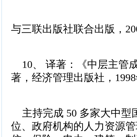
与三联出版社联合出版，20
10、 译著：《中层主管成
著，经济管理出版社，1998
主持完成 50 多家大中
位、政府机构的人力资源管