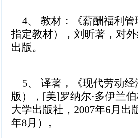
4、 教材：《薪酬福利管
指定教材），刘昕著，对外经
出版。
5、 译著，《现代劳动经
版），[美]罗纳尔·多伊兰
大学出版社，2007年6月出
年8月）。