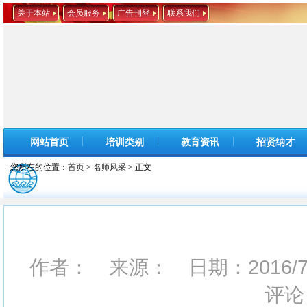
关于本站
会员服务
广告刊登
联系我们
网站首页
培训类别
教育资讯
招贤纳才
您所在的位置：
首页
>
名师风采
> 正文
作者： 来源： 日期：2016/7/1
评论