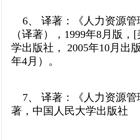
6、 译著：《人力资源管
（译著），1999年8月版，
学出版社， 2005年10月
年4月）。
7、 译著：《人力资源管理
著，中国人民大学出版社