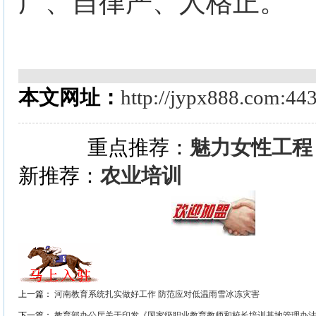
广、自律严、人格正。
本文网址：
http://jypx888.com:44
重点推荐：
魅力女性工程
新推荐：
农业培训
上一篇：
河南教育系统扎实做好工作 防范应对低温雨雪冰冻灾害
下一篇：
教育部办公厅关于印发《国家级职业教育教师和校长培训基地管理办