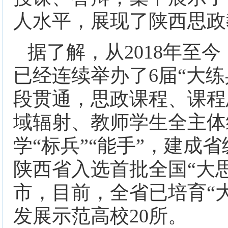
人水平，展现了陕西思政
据了解，从2018年至
已经连续举办了6届“大
段贯通，思政课程、课程
域辐射、教师学生全主体练
学“标兵”“能手”，建成
陕西省入选首批全国“大
市，目前，全省已培育“大
发展示范高校20所。