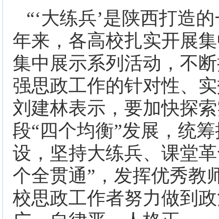
“‘大练兵’是陕西打造
年来，各高校扎实开展集
集中展示系列活动，不断
强思政工作的针对性、实
刘建林表示，要加快探索
段“四个均衡”发展，统筹
设，坚持大练兵、课堂革
个全贯通”，发挥优秀教
校思政工作者努力做到政