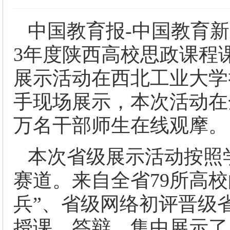
中国教育报-中国教育新
3年度陕西高校思政课程
展示活动在西北工业大学举
手现场展示，本次活动在
万名干部师生在线观摩。
本次省级展示活动按照
赛道。来自全省79所高校
兵”、省级网络初评晋级
授课、答辩，集中展示了