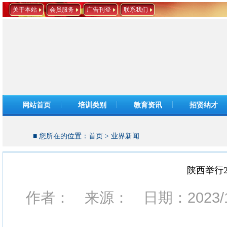
关于本站
会员服务
广告刊登
联系我们
网站首页
培训类别
教育资讯
招贤纳才
■ 您所在的位置：
首页
>
业界新闻
陕西举行2
作者： 来源： 日期：2023/12/