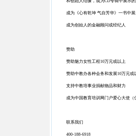
和创始人结缘，成为CD专辑中展示的
成为《心有乾坤 气自芳华》一书中展
成为创始人的金融顾问或经纪人
赞助
赞助魅力女性工程10万元或以上
赞助中教办各种会务和发展10万元或
支持中教培事业捐献物品和财力
成为中国教育培训网门户爱心大使（
联系我们
400-188-6918