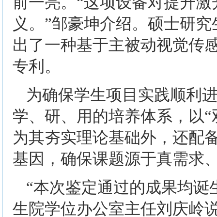
前一亮。“这项设备对提升激
义。”邹豪坤介绍。硕士研究
出了一种基于主被动视觉传
专利。
为确保学生项目实践顺利
学、研、用的培养体系，以“
为其夯实理论基础外，还配
基因，确保课题源于真需求
“本次鉴定通过的成果均诞
生院学位办公室主任刘庆岭说