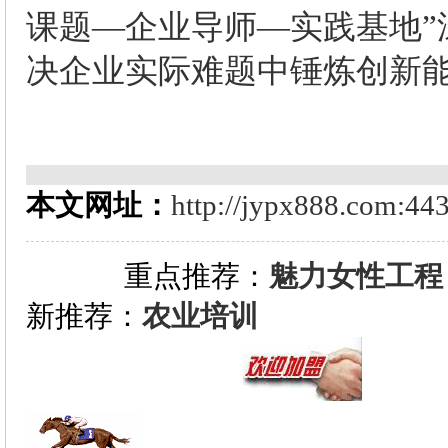
课题—企业导师—实践基地”
决企业实际难题中锤炼创新
本文网址：
http://jypx888.com:44
重点推荐：
魅力女性工程
新推荐：
农业培训