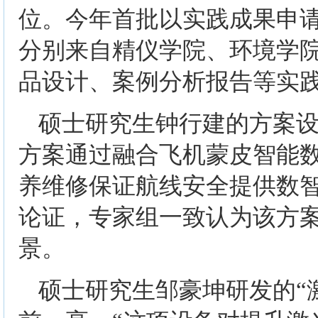
位。今年首批以实践成果申
分别来自精仪学院、环境学
品设计、案例分析报告等实
硕士研究生钟行建的方案设
方案通过融合飞机蒙皮智能
养维修保证航线安全提供数智
论证，专家组一致认为该方
景。
硕士研究生邹豪坤研发的“