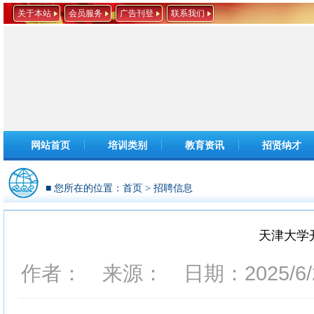
关于本站
会员服务
广告刊登
联系我们
网站首页
培训类别
教育资讯
招贤纳才
■ 您所在的位置：
首页
>
招聘信息
天津大学
作者： 来源： 日期：2025/6/25