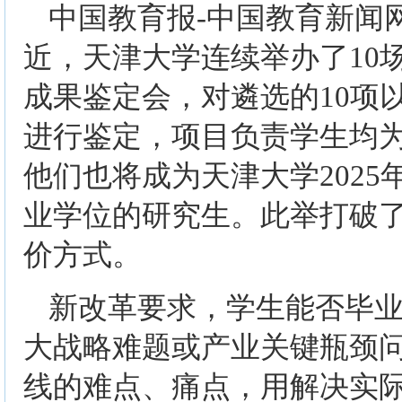
中国教育报-中国教育新闻网
近，天津大学连续举办了10
成果鉴定会，对遴选的10项
进行鉴定，项目负责学生均为
他们也将成为天津大学202
业学位的研究生。此举打破
价方式。
新改革要求，学生能否毕
大战略难题或产业关键瓶颈
线的难点、痛点，用解决实