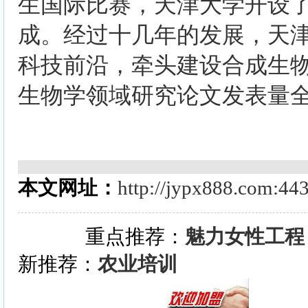
生国际比赛，天津大学开设
成。经过十几年的发展，天
科技前沿，牵头建设合成生
生物学领域研究论文发表量
本文网址：
http://jypx888.com:44
重点推荐：
魅力女性工程
新推荐：
农业培训