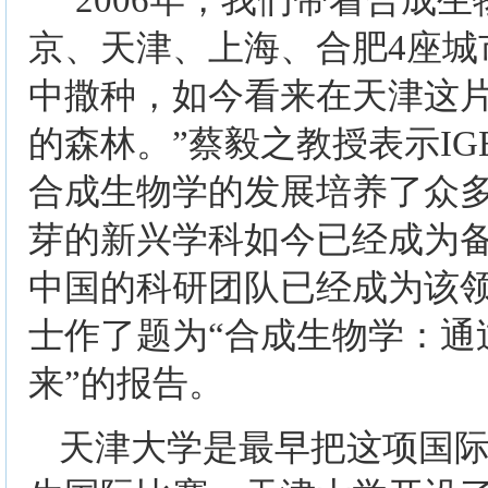
京、天津、上海、合肥4座城
中撒种，如今看来在天津这
的森林。”蔡毅之教授表示I
合成生物学的发展培养了众
芽的新兴学科如今已经成为
中国的科研团队已经成为该领域
士作了题为“合成生物学：通
来”的报告。
天津大学是最早把这项国