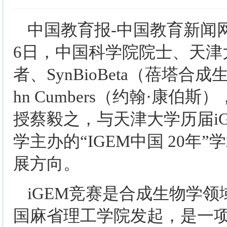
中国教育报-中国教育新闻网
6日，中国科学院院士、天津
者、SynBioBeta（蓓塔
hn Cumbers（约翰·康
授蔡毅之，与天津大学历届i
学主办的“IGEM中国 20
展方向。
iGEM竞赛是合成生物学
国麻省理工学院发起，是一