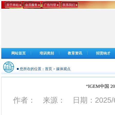
关于本站
会员服务
广告刊登
联系我们
网站首页
培训类别
教育资讯
招贤纳才
■ 您所在的位置：
首页
>
媒体观点
“IGEM中国
作者： 来源： 日期：2025/6/3