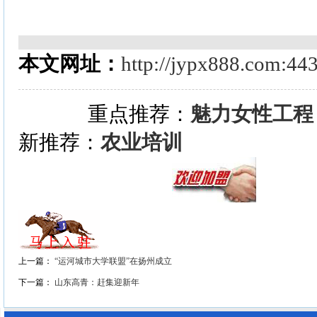
本文网址：
http://jypx888.com:44
重点推荐：
魅力女性工程
新推荐：
农业培训
上一篇：
“运河城市大学联盟”在扬州成立
下一篇：
山东高青：赶集迎新年