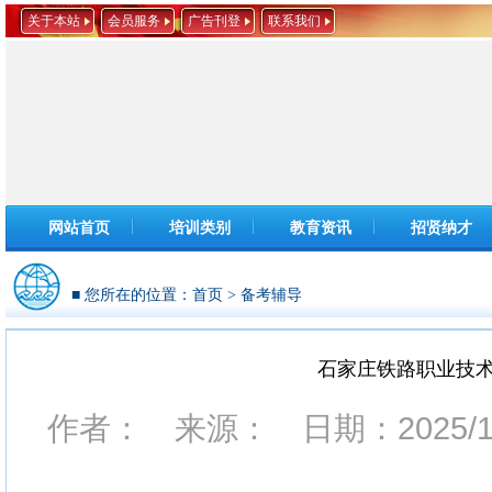
关于本站
会员服务
广告刊登
联系我们
网站首页
培训类别
教育资讯
招贤纳才
■ 您所在的位置：
首页
>
备考辅导
石家庄铁路职业技术
作者： 来源： 日期：2025/12/