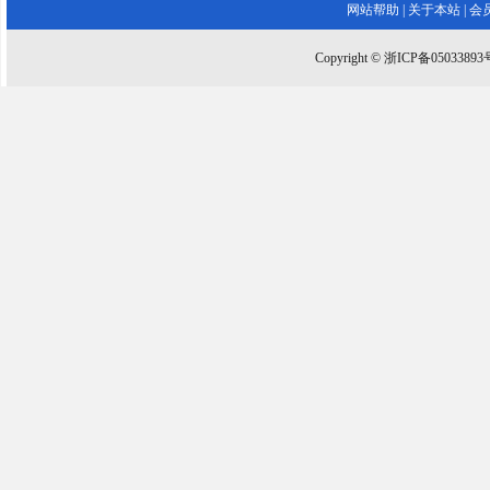
网站帮助
|
关于本站
|
会
Copyright © 浙ICP备0503389