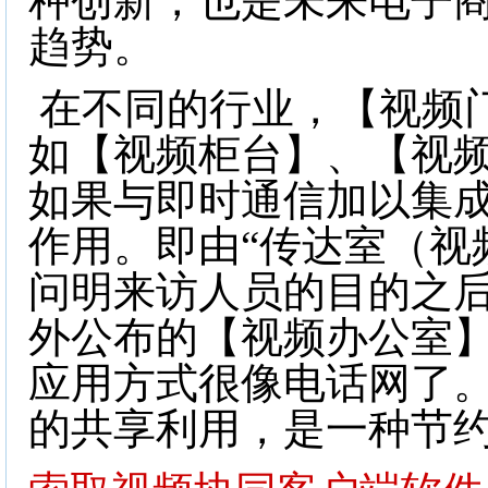
种创新，也是未来电子
趋势。
在不同的行业，【视频
如【视频柜台】、【视
如果与即时通信加以集
作用。即由“传达室（
视
问明来访人员的目的之
外公布的【视频办公室
应用方式很像电话网了。
的共享利用，是一种节