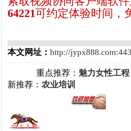
索取视频协同客户端软件
64221
可约定体验时间，
本文网址：
http://jypx888.com:44
重点推荐：
魅力女性工程
新推荐：
农业培训