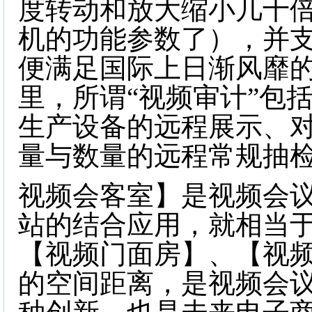
度转动和放大缩小几十
机的功能参数了），并
便满足国际上日渐风靡的
里，所谓“视频审计”包
生产设备的远程展示、
量与数量的远程常规抽
视频会客室】是视频会
站的结合应用，就相当
【视频门面房】、【视
的空间距离，是视频会