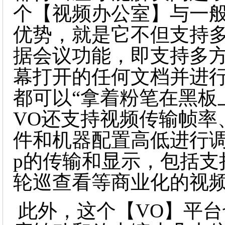
个【视频办公室】与一
优势，就是它不但支持
据会议功能，即支持多
幕打开的任何文档并进
都可以“拿着粉笔在黑板
VO还支持视频传输帧率
件和机器配置高低进行调
p的传输和显示，包括支
轮巡查看等商业化的视
此外，这个【VO】平台